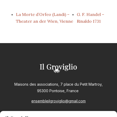
La Morte d’Orfeo (Landi) –
G. F. Handel –
Theater an der Wien, Vienne
Rinaldo 1731
Maisons des associations, 7 place du Petit Martroy,
95300 Pontoise, France
ensembleilgroviglio@gmail.com