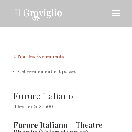
« Tous les Évènements
Cet évènement est passé.
Furore Italiano
9 février @ 20h00
Furore Italiano
– Theatre