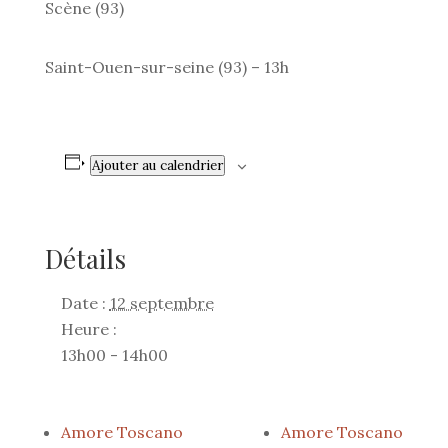
Scène (93)
Saint-Ouen-sur-seine (93) – 13h
Ajouter au calendrier
Détails
Date :
12 septembre
Heure :
13h00 - 14h00
Amore Toscano
Amore Toscano