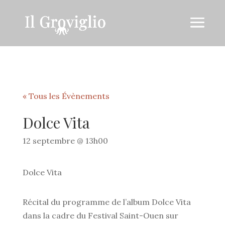
« Tous les Évènements
Dolce Vita
12 septembre @ 13h00
Dolce Vita
Récital du programme de l’album Dolce Vita
dans la cadre du Festival Saint-Ouen sur