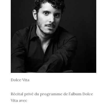
Dolce Vita
Récital privé du programme de l’album Dolce
Vita avec