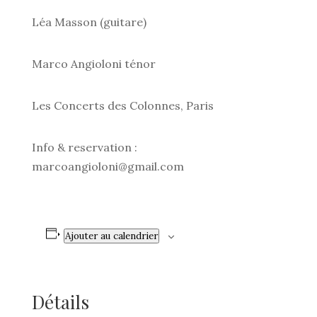
Léa Masson (guitare)
Marco Angioloni ténor
Les Concerts des Colonnes, Paris
Info & reservation :
marcoangioloni@gmail.com
Ajouter au calendrier
Détails