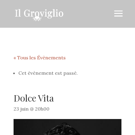
« Tous les Évènements
Cet évènement est passé.
Dolce Vita
23 juin @ 20h00