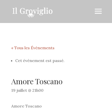
« Tous les Évènements
Cet évènement est passé.
Amore Toscano
19 juillet @ 21h00
Amore Toscano