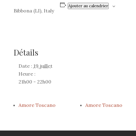
Ajouter au calendrier
Bibbona (LI), Italy
Détails
Date :
19 juillet
Heure :
21h00 - 22h00
Amore Toscano
Amore Toscano